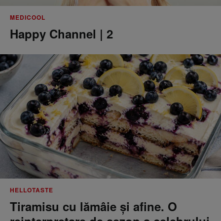
MEDICOOL
Happy Channel | 2
HELLOTASTE
Tiramisu cu lămâie și afine. O