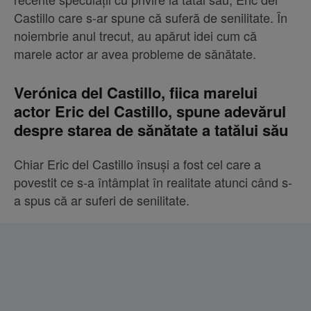
Castillo care s-ar spune că suferă de senilitate. În
noiembrie anul trecut, au apărut idei cum că
marele actor ar avea probleme de sănătate.
Verónica del Castillo, fiica marelui
actor Eric del Castillo, spune adevărul
despre starea de sănătate a tatălui său
Chiar Eric del Castillo însuși a fost cel care a
povestit ce s-a întâmplat în realitate atunci când s-
a spus că ar suferi de senilitate.