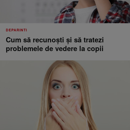
DEPARINTI
Cum să recunoști și să tratezi
problemele de vedere la copii