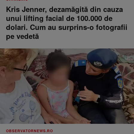
Kris Jenner, dezamăgită din cauza
unui lifting facial de 100.000 de
dolari. Cum au surprins-o fotografii
pe vedetă
OBSERVATORNEWS.RO