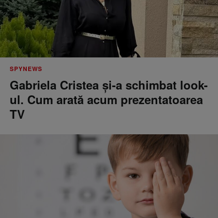
SPYNEWS
Gabriela Cristea și-a schimbat look-
ul. Cum arată acum prezentatoarea
TV