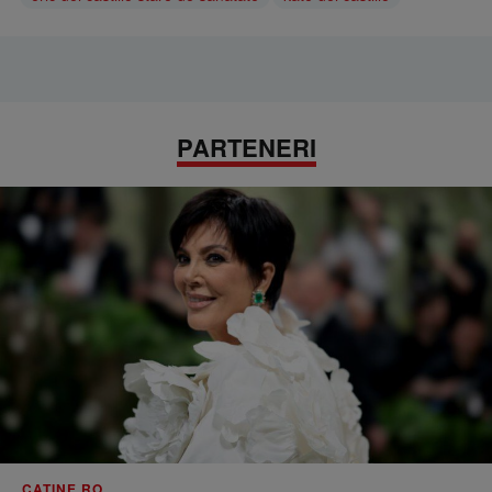
PARTENERI
CATINE.RO