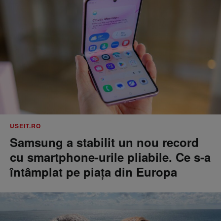
USEIT.RO
Samsung a stabilit un nou record
cu smartphone-urile pliabile. Ce s-a
întâmplat pe piața din Europa