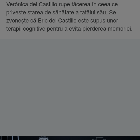
Verónica del Castillo rupe tăcerea în ceea ce
privește starea de sănătate a tatălui său. Se
zvonește că Eric del Castillo este supus unor
terapii cognitive pentru a evita pierderea memoriei.