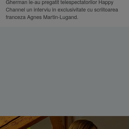
Gherman le-au pregatit telespectatorilor Happy
Channel un interviu in exclusivitate cu scriitoarea
franceza Agnes Martin-Lugand.