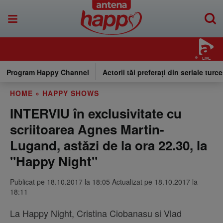
LIVE
Program Happy Channel
Actorii tăi preferați din seriale turce
HOME
»
HAPPY SHOWS
INTERVIU în exclusivitate cu
scriitoarea Agnes Martin-
Lugand, astăzi de la ora 22.30, la
"Happy Night"
Publicat pe 18.10.2017 la 18:05 Actualizat pe 18.10.2017 la
18:11
La Happy Night, Cristina Ciobanasu si Vlad