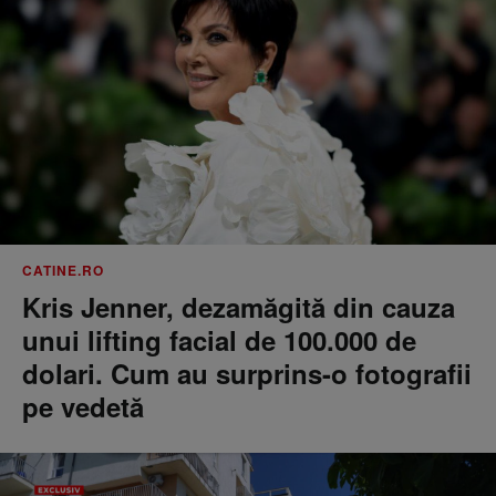
CATINE.RO
Kris Jenner, dezamăgită din cauza
unui lifting facial de 100.000 de
dolari. Cum au surprins-o fotografii
pe vedetă