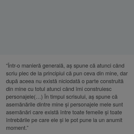
“Într-o manieră generală, aș spune că atunci când
scriu plec de la principiul că pun ceva din mine, dar
după aceea nu există niciodată o parte construită
din mine cu totul atunci când îmi construiesc
personajele(…) În timpul scrisului, aș spune că
asemănările dintre mine și personajele mele sunt
asemănări care există între toate femeile și toate
întrebările pe care ele și le pot pune la un anumit
moment.”