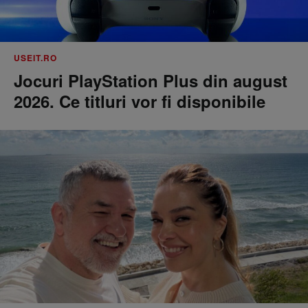
USEIT.RO
Jocuri PlayStation Plus din august
2026. Ce titluri vor fi disponibile