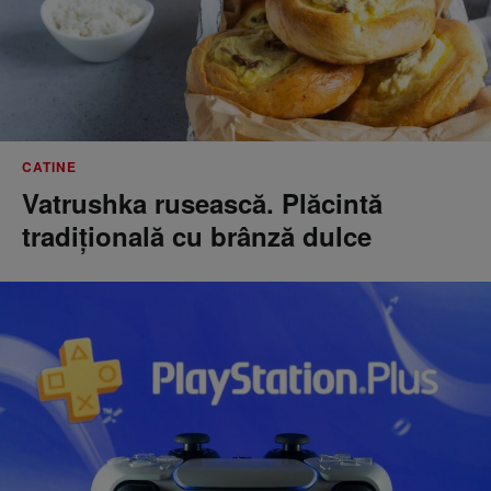
CATINE
Vatrushka rusească. Plăcintă
tradițională cu brânză dulce