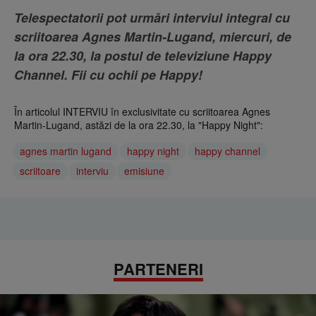
Telespectatorii pot urmări interviul integral cu
scriitoarea Agnes Martin-Lugand, miercuri, de
la ora 22.30, la postul de televiziune Happy
Channel. Fii cu ochii pe Happy!
În articolul INTERVIU în exclusivitate cu scriitoarea Agnes
Martin-Lugand, astăzi de la ora 22.30, la "Happy Night":
agnes martin lugand
happy night
happy channel
scriitoare
interviu
emisiune
PARTENERI