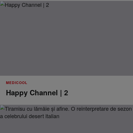
MEDICOOL
Happy Channel | 2