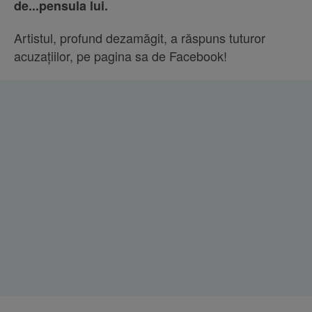
de...pensula lui.
Artistul, profund dezamăgit, a răspuns tuturor
acuzaţiilor, pe pagina sa de Facebook!