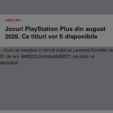
USEIT.RO
Jocuri PlayStation Plus din august
2026. Ce titluri vor fi disponibile