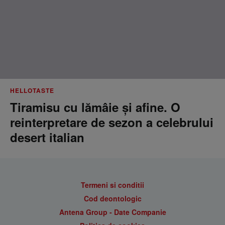
HELLOTASTE
Tiramisu cu lămâie și afine. O
reinterpretare de sezon a celebrului
desert italian
Termeni si conditii
Cod deontologic
Antena Group - Date Companie