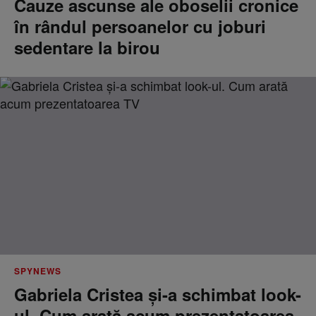
Cauze ascunse ale oboselii cronice
în rândul persoanelor cu joburi
sedentare la birou
SPYNEWS
Gabriela Cristea și-a schimbat look-
ul. Cum arată acum prezentatoarea