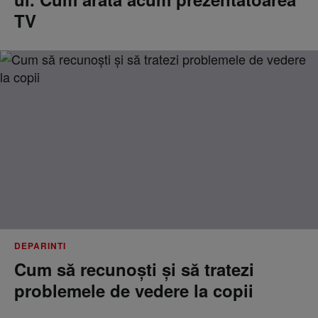
TV
DEPARINTI
Cum să recunoști și să tratezi
problemele de vedere la copii