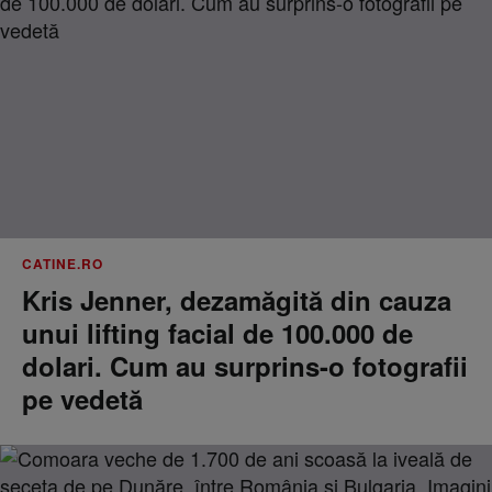
CATINE.RO
Kris Jenner, dezamăgită din cauza
unui lifting facial de 100.000 de
dolari. Cum au surprins-o fotografii
pe vedetă