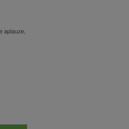
e aplauze,