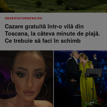
OBSERVATORNEWS.RO
Cazare gratuită într-o vilă din
Toscana, la câteva minute de plajă.
Ce trebuie să faci în schimb