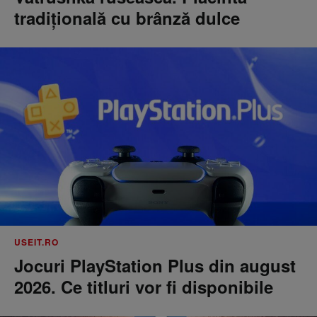
tradițională cu brânză dulce
USEIT.RO
Jocuri PlayStation Plus din august
2026. Ce titluri vor fi disponibile