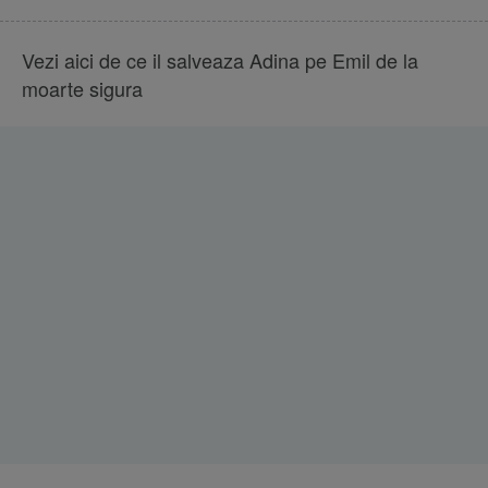
Vezi aici de ce il salveaza Adina pe Emil de la
moarte sigura