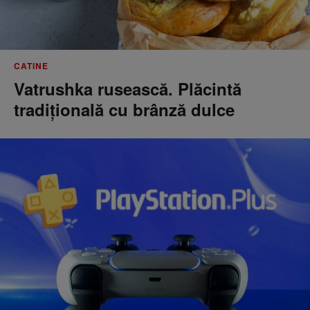
CATINE
Vatrushka rusească. Plăcintă
tradițională cu brânză dulce