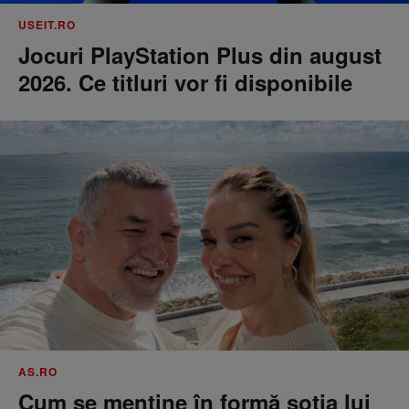
USEIT.RO
Jocuri PlayStation Plus din august
2026. Ce titluri vor fi disponibile
AS.RO
Cum se menţine în formă soţia lui