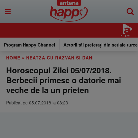
LIVE
Program Happy Channel
Actorii tăi preferați din seriale turce
HOME
»
NEATZA CU RAZVAN SI DANI
Horoscopul Zilei 05/07/2018.
Berbecii primesc o datorie mai
veche de la un prieten
Publicat pe 05.07.2018 la 08:23