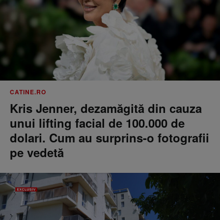
CATINE.RO
Kris Jenner, dezamăgită din cauza
unui lifting facial de 100.000 de
dolari. Cum au surprins-o fotografii
pe vedetă