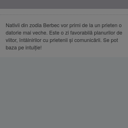
Nativii din zodia Berbec vor primi de la un prieten o
datorie mai veche. Este o zi favorabilă planurilor de
viitor, întâlnirilor cu prietenii şi comunicării. Se pot
baza pe intuiţie!