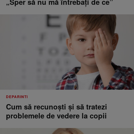
„Sper să nu mă întrebați de ce”
DEPARINTI
Cum să recunoști și să tratezi
problemele de vedere la copii