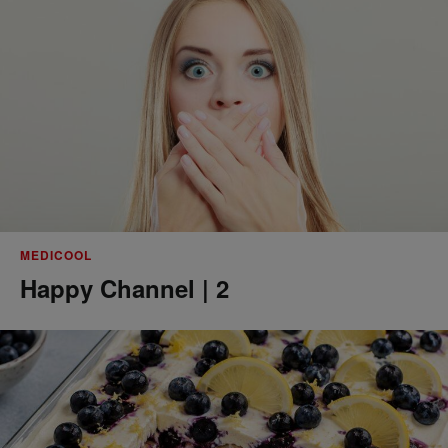
MEDICOOL
Happy Channel | 2