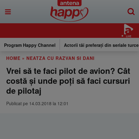
LIVE
Program Happy Channel
Actorii tăi preferați din seriale turce
HOME
»
NEATZA CU RAZVAN SI DANI
Vrei să te faci pilot de avion? Cât
costă și unde poți să faci cursuri
de pilotaj
Publicat pe 14.03.2018 la 12:01