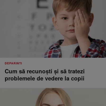
DEPARINTI
Cum să recunoști și să tratezi
problemele de vedere la copii