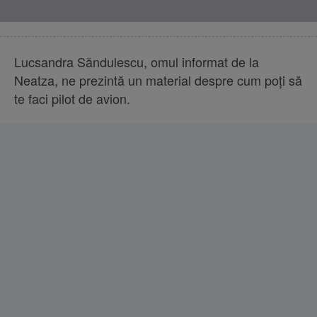
Lucsandra Săndulescu, omul informat de la
Neatza, ne prezintă un material despre cum poți să
te faci pilot de avion.