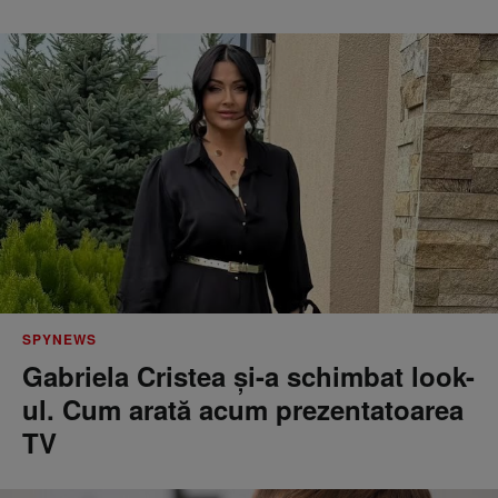
SPYNEWS
Gabriela Cristea și-a schimbat look-
ul. Cum arată acum prezentatoarea
TV