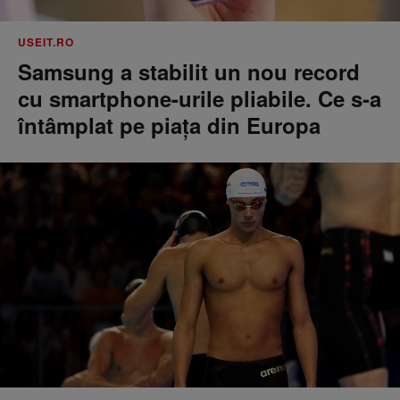
USEIT.RO
Samsung a stabilit un nou record
cu smartphone-urile pliabile. Ce s-a
întâmplat pe piața din Europa