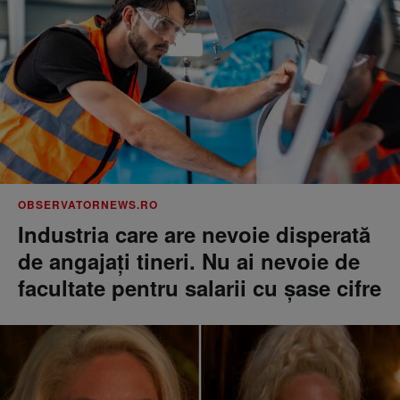
OBSERVATORNEWS.RO
Industria care are nevoie disperată
de angajaţi tineri. Nu ai nevoie de
facultate pentru salarii cu şase cifre