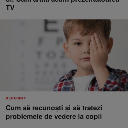
TV
DEPARINTI
Cum să recunoști și să tratezi
problemele de vedere la copii