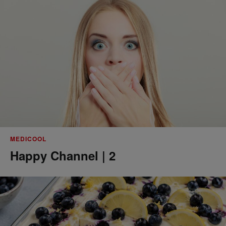
MEDICOOL
Happy Channel | 2