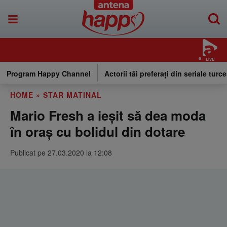
LIVE
Program Happy Channel
Actorii tăi preferați din seriale turce
HOME
»
STAR MATINAL
Mario Fresh a ieșit să dea moda
în oraș cu bolidul din dotare
Publicat pe 27.03.2020 la 12:08