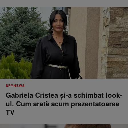
SPYNEWS
Gabriela Cristea și-a schimbat look-
ul. Cum arată acum prezentatoarea
TV