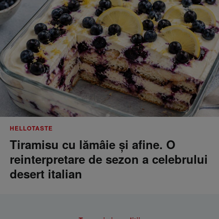
HELLOTASTE
Tiramisu cu lămâie și afine. O
reinterpretare de sezon a celebrului
desert italian