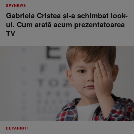
SPYNEWS
Gabriela Cristea și-a schimbat look-
ul. Cum arată acum prezentatoarea
TV
DEPARINTI