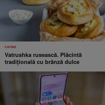
CATINE
Vatrushka rusească. Plăcintă
tradițională cu brânză dulce