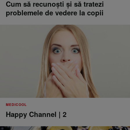
Cum să recunoști și să tratezi
problemele de vedere la copii
MEDICOOL
Happy Channel | 2