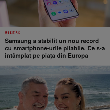
USEIT.RO
Samsung a stabilit un nou record
cu smartphone-urile pliabile. Ce s-a
întâmplat pe piața din Europa