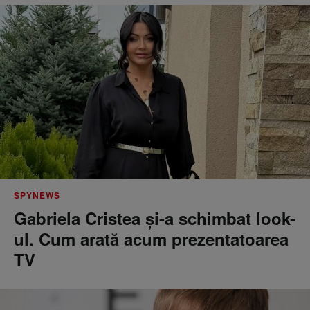
SPYNEWS
Gabriela Cristea și-a schimbat look-
ul. Cum arată acum prezentatoarea
TV