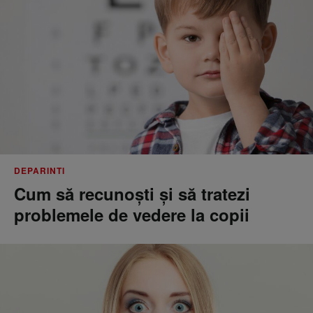
DEPARINTI
Cum să recunoști și să tratezi
problemele de vedere la copii