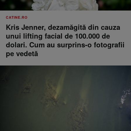
CATINE.RO
Kris Jenner, dezamăgită din cauza
unui lifting facial de 100.000 de
dolari. Cum au surprins-o fotografii
pe vedetă