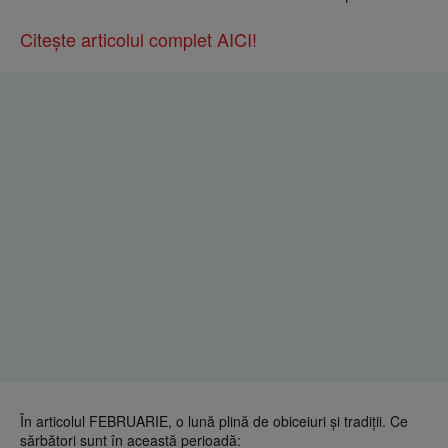
Citește articolul complet AICI!
În articolul FEBRUARIE, o lună plină de obiceiuri și tradiții. Ce
sărbători sunt în această perioadă: