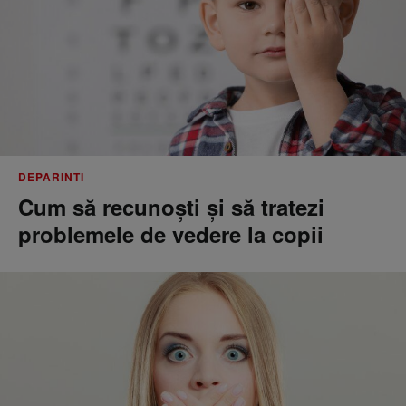
DEPARINTI
Cum să recunoști și să tratezi
problemele de vedere la copii