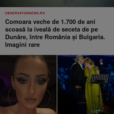
OBSERVATORNEWS.RO
Comoara veche de 1.700 de ani
scoasă la iveală de seceta de pe
Dunăre, între România şi Bulgaria.
Imagini rare