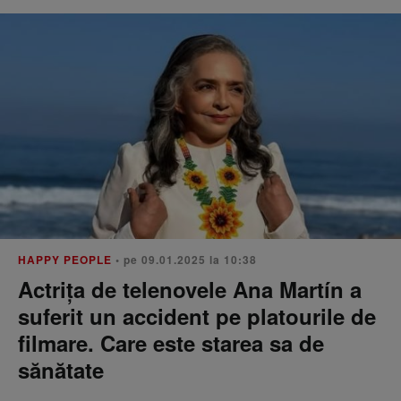
HAPPY PEOPLE
• pe 09.01.2025 la 10:38
Actrița de telenovele Ana Martín a
suferit un accident pe platourile de
filmare. Care este starea sa de
sănătate