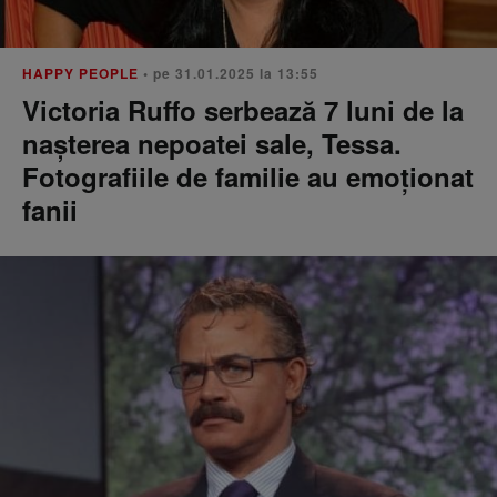
HAPPY PEOPLE
• pe 31.01.2025 la 13:55
Victoria Ruffo serbează 7 luni de la
nașterea nepoatei sale, Tessa.
Fotografiile de familie au emoționat
fanii