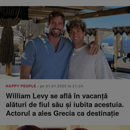
HAPPY PEOPLE
• pe 01.01.2025 la 21:24
William Levy se află în vacanță
alături de fiul său și iubita acestuia.
Actorul a ales Grecia ca destinație