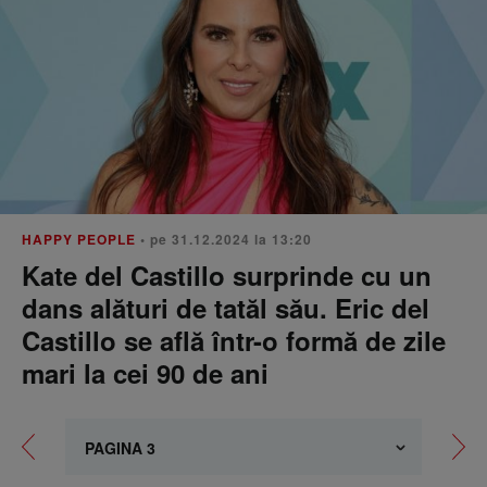
HAPPY PEOPLE
• pe 31.12.2024 la 13:20
Kate del Castillo surprinde cu un
dans alături de tatăl său. Eric del
Castillo se află într-o formă de zile
mari la cei 90 de ani