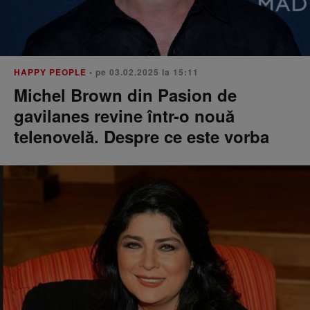
HAPPY PEOPLE
• pe 03.02.2025 la 15:11
Michel Brown din Pasion de
gavilanes revine într-o nouă
telenovelă. Despre ce este vorba