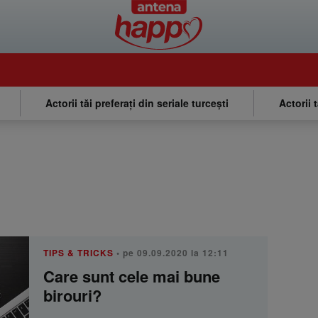
Actorii tăi preferați din seriale turcești
Actorii 
TIPS & TRICKS
• pe 09.09.2020 la 12:11
Care sunt cele mai bune
birouri?