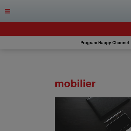
Program Happy Channel
mobilier