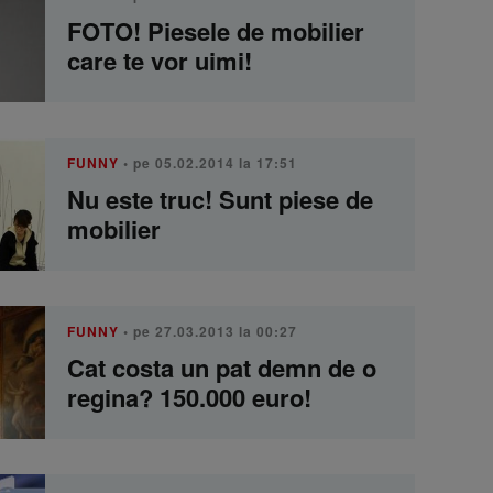
FOTO! Piesele de mobilier
care te vor uimi!
FUNNY
• pe 05.02.2014 la 17:51
Nu este truc! Sunt piese de
mobilier
FUNNY
• pe 27.03.2013 la 00:27
Cat costa un pat demn de o
regina? 150.000 euro!