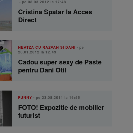
• pe 08.03.2012 la 17:48
Cristina Spatar la Acces
Direct
NEATZA CU RAZVAN SI DANI
• pe
26.01.2012 la 12:43
Cadou super sexy de Paste
pentru Dani Otil
FUNNY
• pe 23.08.2011 la 16:55
FOTO! Expozitie de mobilier
futurist