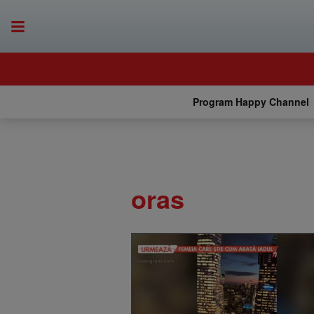
Program Happy Channel
oras