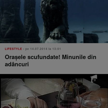
LIFESTYLE
• pe 14.07.2014 la 13:01
Orașele scufundate! Minunile din
adâncuri