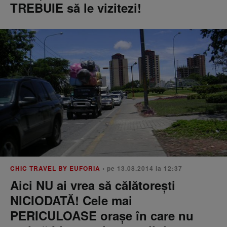
TREBUIE să le vizitezi!
CHIC TRAVEL BY EUFORIA
• pe 13.08.2014 la 12:37
Aici NU ai vrea să călătorești
NICIODATĂ! Cele mai
PERICULOASE orașe în care nu