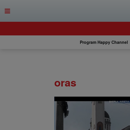
Program Happy Channel
oras