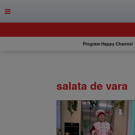
Program Happy Channel
salata de vara