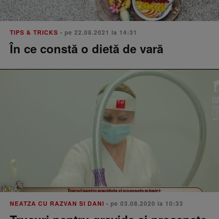
TIPS & TRICKS
• pe 22.08.2021 la 14:31
În ce constă o dietă de vară
NEATZA CU RAZVAN SI DANI
• pe 03.08.2020 la 10:33