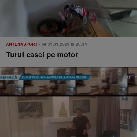
ANTENASPORT
• pe 31.03.2020 la 20:34
Turul casei pe motor