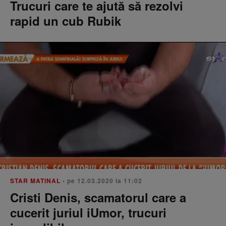
Trucuri care te ajută să rezolvi
rapid un cub Rubik
STAR MATINAL
• pe 12.03.2020 la 11:02
Cristi Denis, scamatorul care a
cucerit juriul iUmor, trucuri