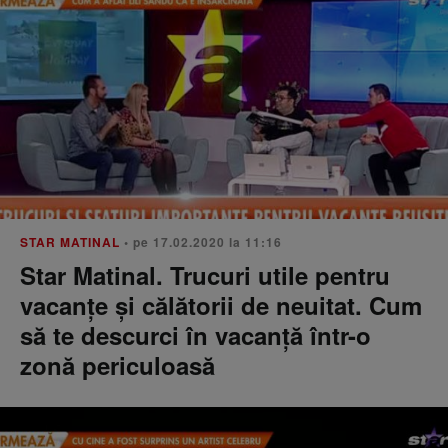
STAR MATINAL
• pe 17.02.2020 la 11:16
Star Matinal. Trucuri utile pentru
vacanțe și călătorii de neuitat. Cum
să te descurci în vacanță într-o
zonă periculoasă