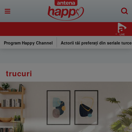
LIVE
Program Happy Channel
Actorii tăi preferați din seriale turce
trucuri