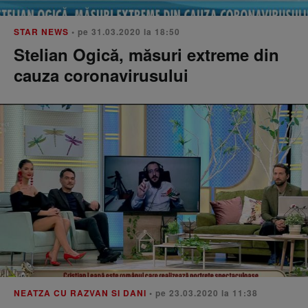
STAR NEWS
• pe 31.03.2020 la 18:50
Stelian Ogică, măsuri extreme din
cauza coronavirusului
NEATZA CU RAZVAN SI DANI
• pe 23.03.2020 la 11:38