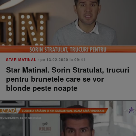
STAR MATINAL
• pe 13.02.2020 la 09:41
Star Matinal. Sorin Stratulat, trucuri
pentru brunetele care se vor
blonde peste noapte