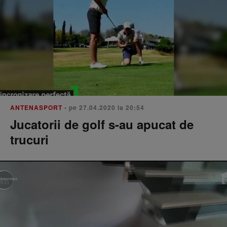
ANTENASPORT
• pe 27.04.2020 la 20:54
Jucatorii de golf s-au apucat de
trucuri