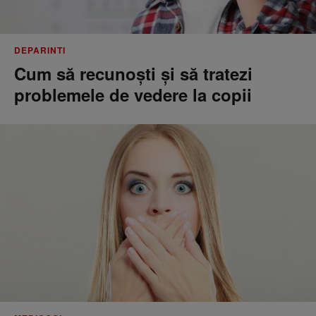
DEPARINTI
Cum să recunoști și să tratezi
problemele de vedere la copii