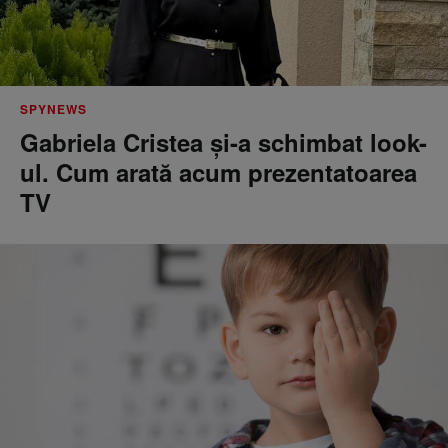
SPYNEWS
Gabriela Cristea și-a schimbat look-
ul. Cum arată acum prezentatoarea
TV