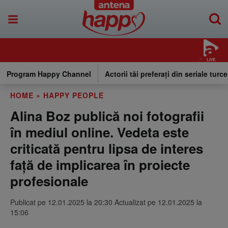
LIVE
Program Happy Channel
Actorii tăi preferați din seriale turce
HOME
»
HAPPY PEOPLE
Alina Boz publică noi fotografii
în mediul online. Vedeta este
criticată pentru lipsa de interes
față de implicarea în proiecte
profesionale
Publicat pe 12.01.2025 la 20:30 Actualizat pe 12.01.2025 la
15:06