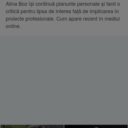
Alina Boz își continuă planurile personale și fanii o
critică pentru lipsa de interes față de implicarea în
proiecte profesionale. Cum apare recent în mediul
online.