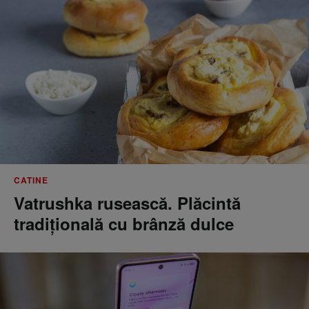
CATINE
Vatrushka rusească. Plăcintă
tradițională cu brânză dulce