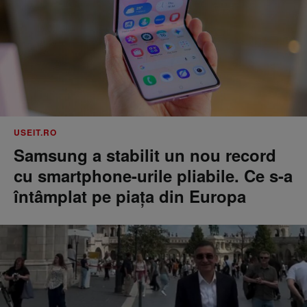
USEIT.RO
Samsung a stabilit un nou record
cu smartphone-urile pliabile. Ce s-a
întâmplat pe piața din Europa