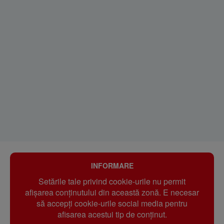
INFORMARE
Setările tale privind cookie-urile nu permit
afișarea conținutului din această zonă. E necesar
să accepți cookie-urile social media pentru
afisarea acestui tip de conținut.