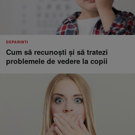
DEPARINTI
Cum să recunoști și să tratezi
problemele de vedere la copii