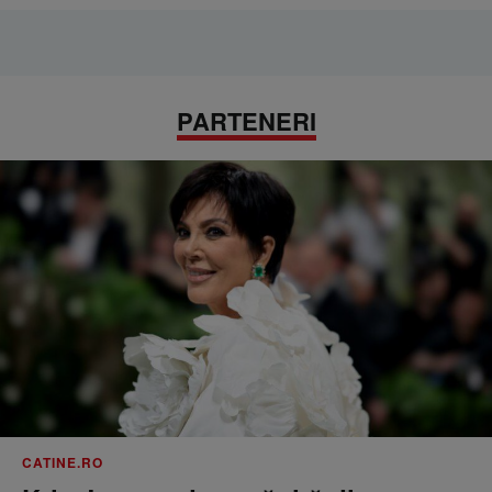
PARTENERI
CATINE.RO