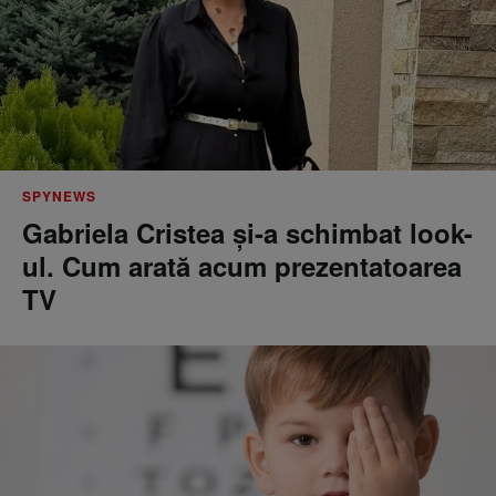
SPYNEWS
Gabriela Cristea și-a schimbat look-
ul. Cum arată acum prezentatoarea
TV