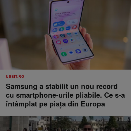
USEIT.RO
Samsung a stabilit un nou record
cu smartphone-urile pliabile. Ce s-a
întâmplat pe piața din Europa