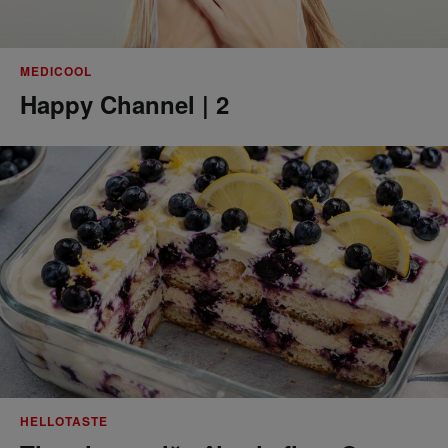
MEDICOOL
Happy Channel | 2
HELLOTASTE