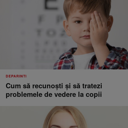
DEPARINTI
Cum să recunoști și să tratezi
problemele de vedere la copii