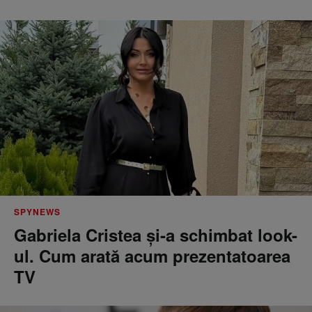
SPYNEWS
Gabriela Cristea și-a schimbat look-
ul. Cum arată acum prezentatoarea
TV