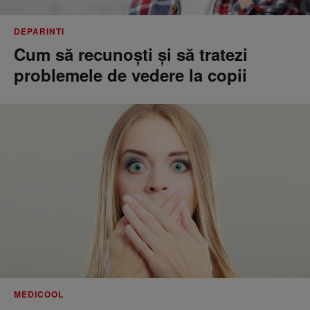
DEPARINTI
Cum să recunoști și să tratezi
problemele de vedere la copii
MEDICOOL