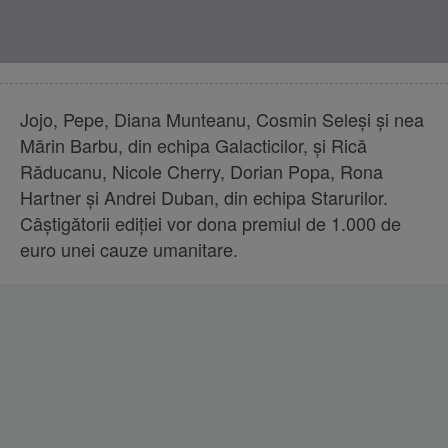
Jojo, Pepe, Diana Munteanu, Cosmin Seleși și nea
Mărin Barbu, din echipa Galacticilor, și Rică
Răducanu, Nicole Cherry, Dorian Popa, Rona
Hartner și Andrei Duban, din echipa Starurilor.
Câștigătorii ediției vor dona premiul de 1.000 de
euro unei cauze umanitare.