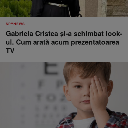
SPYNEWS
Gabriela Cristea și-a schimbat look-
ul. Cum arată acum prezentatoarea
TV