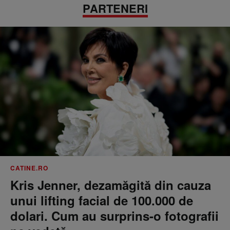
PARTENERI
CATINE.RO
Kris Jenner, dezamăgită din cauza
unui lifting facial de 100.000 de
dolari. Cum au surprins-o fotografii