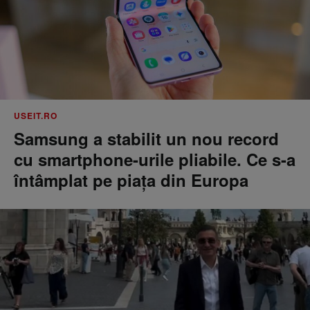
USEIT.RO
Samsung a stabilit un nou record
cu smartphone-urile pliabile. Ce s-a
întâmplat pe piața din Europa