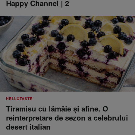
Happy Channel | 2
HELLOTASTE
Tiramisu cu lămâie și afine. O
reinterpretare de sezon a celebrului
desert italian