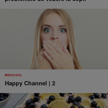
MEDICOOL
Happy Channel | 2