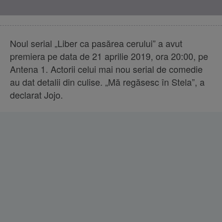
Noul serial „Liber ca pasărea cerului” a avut
premiera pe data de 21 aprilie 2019, ora 20:00, pe
Antena 1. Actorii celui mai nou serial de comedie
au dat detalii din culise. „Mă regăsesc în Stela”, a
declarat Jojo.