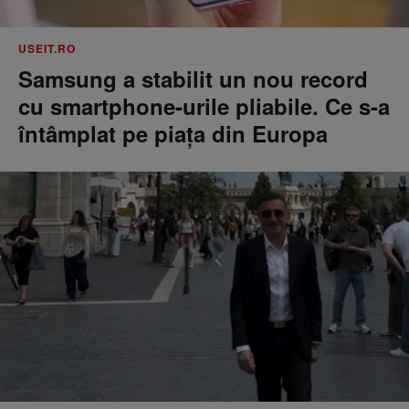
USEIT.RO
Samsung a stabilit un nou record
cu smartphone-urile pliabile. Ce s-a
întâmplat pe piața din Europa