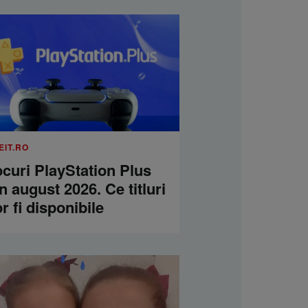
EIT.RO
curi PlayStation Plus
n august 2026. Ce titluri
r fi disponibile