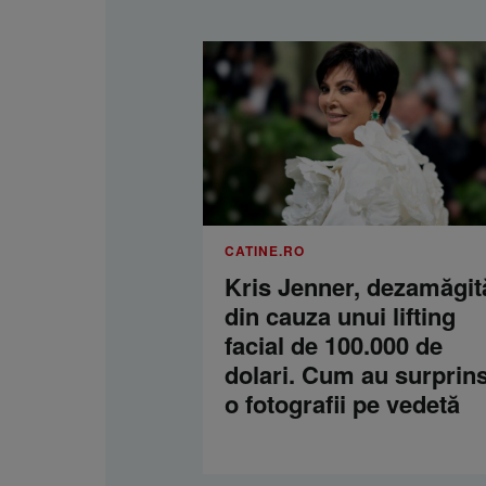
CATINE.RO
Kris Jenner, dezamăgit
din cauza unui lifting
facial de 100.000 de
dolari. Cum au surprins
o fotografii pe vedetă