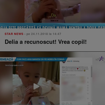
STAR NEWS
• pe 24.11.2018 la 14:47
Delia a recunoscut! Vrea copil!