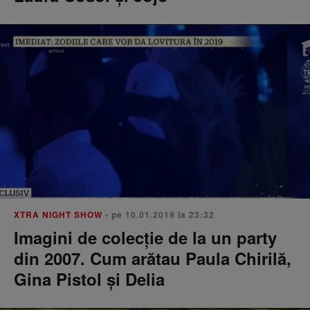
XTRA NIGHT SHOW
• pe 10.01.2019 la 23:32
Imagini de colecție de la un party
din 2007. Cum arătau Paula Chirilă,
Gina Pistol și Delia