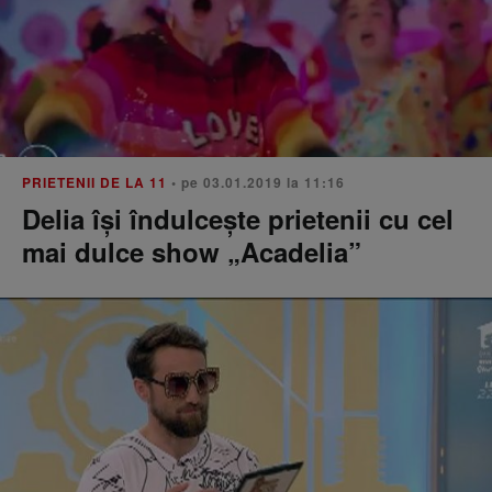
PRIETENII DE LA 11
• pe 03.01.2019 la 11:16
Delia își îndulcește prietenii cu cel
mai dulce show „Acadelia”