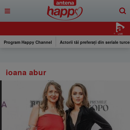
LIVE
Program Happy Channel
Actorii tăi preferați din seriale turce
ioana abur