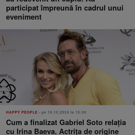
participat împreună în cadrul unui
eveniment
HAPPY PEOPLE
• pe 19.10.2024 la 15:30
Cum a finalizat Gabriel Soto relația
cu Irina Baeva. Actrița de origine