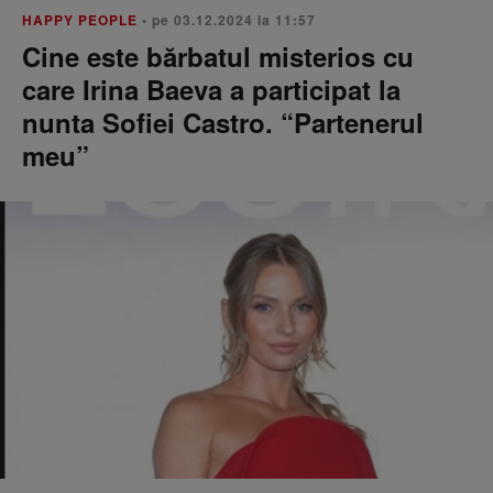
HAPPY PEOPLE
• pe 03.12.2024 la 11:57
Cine este bărbatul misterios cu
care Irina Baeva a participat la
nunta Sofiei Castro. “Partenerul
meu”