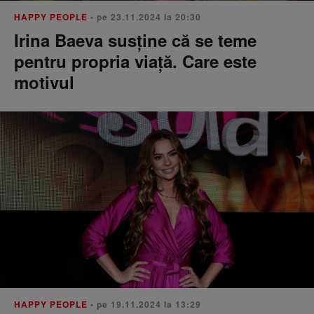
HAPPY PEOPLE
• pe 23.11.2024 la 20:30
Irina Baeva susține că se teme
pentru propria viață. Care este
motivul
HAPPY PEOPLE
• pe 19.11.2024 la 13:29