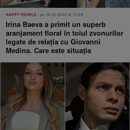
HAPPY PEOPLE
• pe 18.02.2025 la 12:29
Irina Baeva a primit un superb
aranjament floral în toiul zvonurilor
legate de relația cu Giovanni
Medina. Care este situația