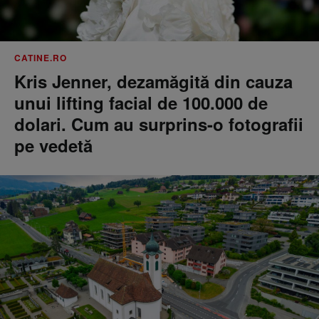
CATINE.RO
Kris Jenner, dezamăgită din cauza
unui lifting facial de 100.000 de
dolari. Cum au surprins-o fotografii
pe vedetă