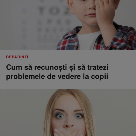
DEPARINTI
Cum să recunoști și să tratezi
problemele de vedere la copii