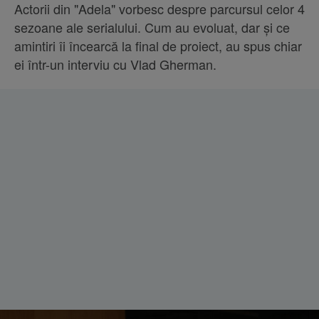
Actorii din "Adela" vorbesc despre parcursul celor 4
sezoane ale serialului. Cum au evoluat, dar și ce
amintiri îi încearcă la final de proiect, au spus chiar
ei într-un interviu cu Vlad Gherman.