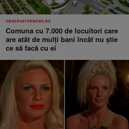
OBSERVATORNEWS.RO
Comuna cu 7.000 de locuitori care
are atât de mulți bani încât nu știe
ce să facă cu ei