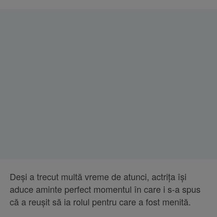
Deși a trecut multă vreme de atunci, actrița își
aduce aminte perfect momentul în care i s-a spus
că a reușit să ia rolul pentru care a fost menită.