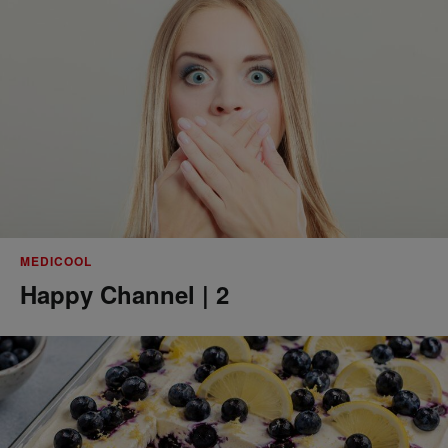
MEDICOOL
Happy Channel | 2