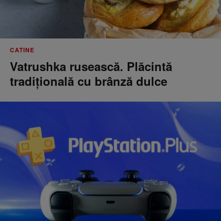
CATINE
Vatrushka rusească. Plăcintă
tradițională cu brânză dulce