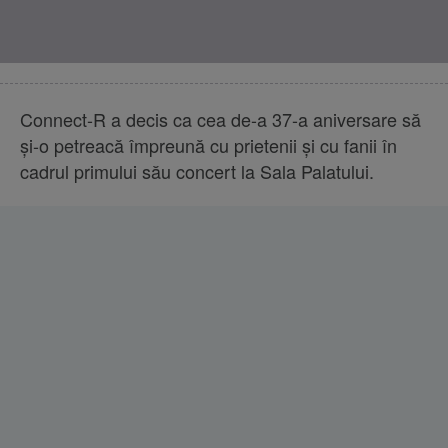
Connect-R a decis ca cea de-a 37-a aniversare să
și-o petreacă împreună cu prietenii și cu fanii în
cadrul primului său concert la Sala Palatului.