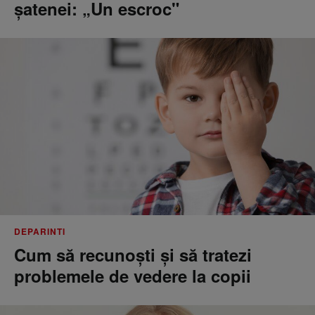
șatenei: „Un escroc"
DEPARINTI
Cum să recunoști și să tratezi
problemele de vedere la copii