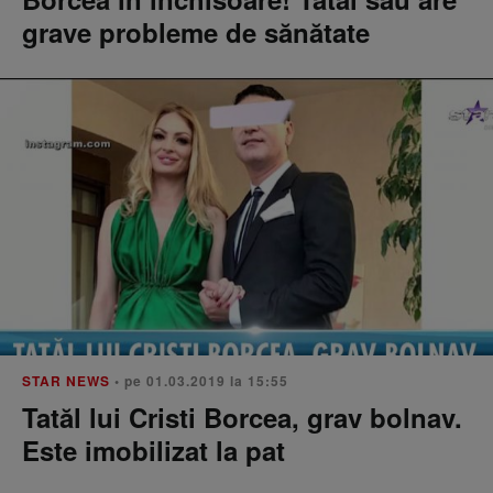
grave probleme de sănătate
STAR NEWS
• pe 01.03.2019 la 15:55
Tatăl lui Cristi Borcea, grav bolnav.
Este imobilizat la pat