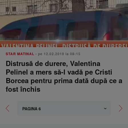
STAR MATINAL
• pe 12.02.2019 la 08:15
Distrusă de durere, Valentina
Pelinel a mers să-l vadă pe Cristi
Borcea pentru prima dată după ce a
fost închis