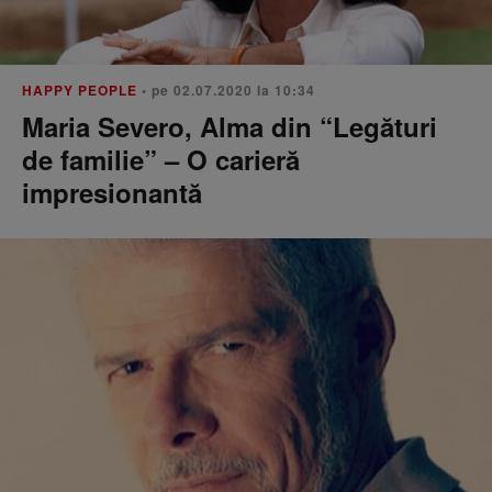
HAPPY PEOPLE
• pe 02.07.2020 la 10:34
Maria Severo, Alma din “Legături
de familie” – O carieră
impresionantă