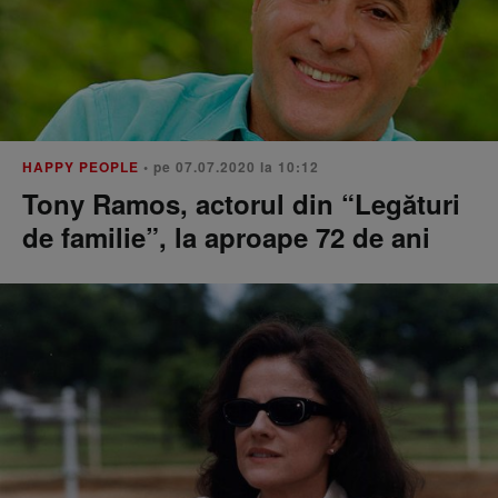
HAPPY PEOPLE
• pe 07.07.2020 la 10:12
Tony Ramos, actorul din “Legături
de familie”, la aproape 72 de ani