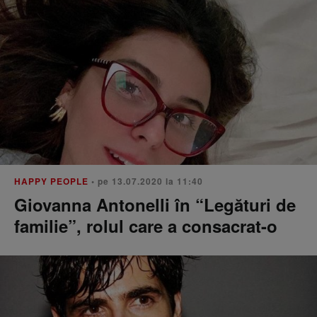
HAPPY PEOPLE
• pe 13.07.2020 la 11:40
Giovanna Antonelli în “Legături de
familie”, rolul care a consacrat-o