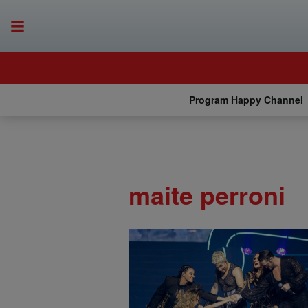
Program Happy Channel
maite perroni