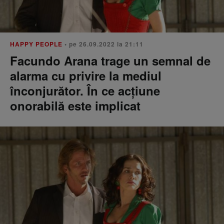
HAPPY PEOPLE
• pe 26.09.2022 la 21:11
Facundo Arana trage un semnal de
alarma cu privire la mediul
înconjurător. În ce acțiune
onorabilă este implicat