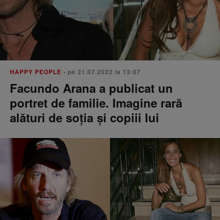
HAPPY PEOPLE
• pe 21.07.2022 la 13:07
Facundo Arana a publicat un
portret de familie. Imagine rară
alături de soția și copiii lui