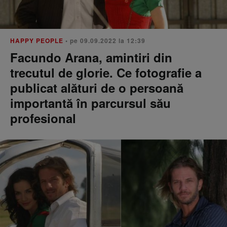
HAPPY PEOPLE
• pe 09.09.2022 la 12:39
Facundo Arana, amintiri din
trecutul de glorie. Ce fotografie a
publicat alături de o persoană
importantă în parcursul său
profesional