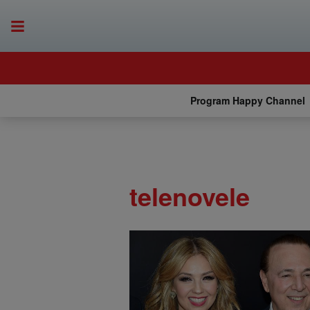
Program Happy Channel
telenovele