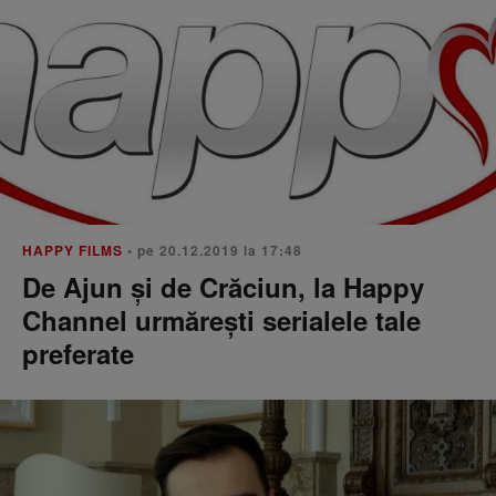
HAPPY FILMS
• pe 20.12.2019 la 17:48
De Ajun și de Crăciun, la Happy
Channel urmărești serialele tale
preferate