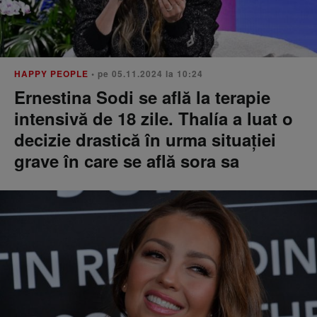
HAPPY PEOPLE
• pe 05.11.2024 la 10:24
Ernestina Sodi se află la terapie
intensivă de 18 zile. Thalía a luat o
decizie drastică în urma situației
grave în care se află sora sa