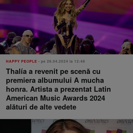
HAPPY PEOPLE
• pe 26.04.2024 la 12:46
Thalía a revenit pe scenă cu
premiera albumului A mucha
honra. Artista a prezentat Latin
American Music Awards 2024
alături de alte vedete