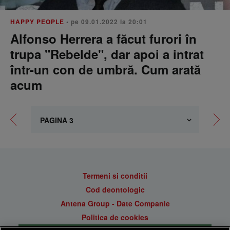
HAPPY PEOPLE
• pe 09.01.2022 la 20:01
Alfonso Herrera a făcut furori în
trupa "Rebelde", dar apoi a intrat
într-un con de umbră. Cum arată
acum
Termeni si conditii
Cod deontologic
Antena Group - Date Companie
Politica de cookies