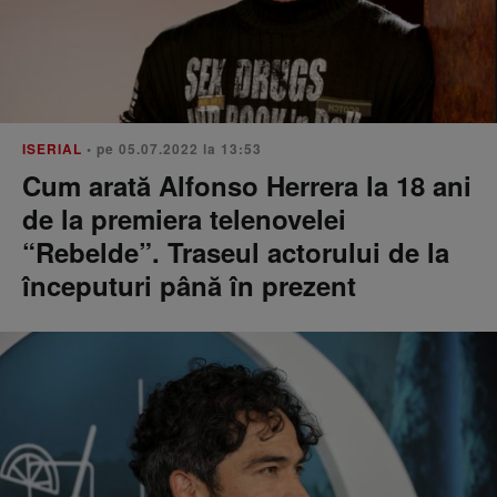
ISERIAL
• pe 05.07.2022 la 13:53
Cum arată Alfonso Herrera la 18 ani
de la premiera telenovelei
“Rebelde”. Traseul actorului de la
începuturi până în prezent