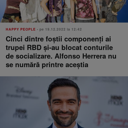
HAPPY PEOPLE
• pe 19.12.2022 la 12:42
Cinci dintre foștii componenți ai
trupei RBD și-au blocat conturile
de socializare. Alfonso Herrera nu
se numără printre aceștia