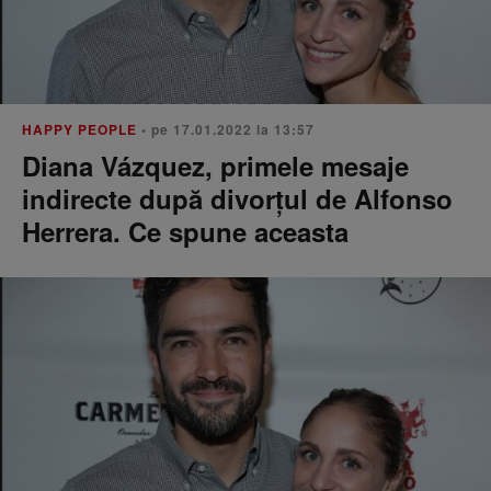
HAPPY PEOPLE
• pe 17.01.2022 la 13:57
Diana Vázquez, primele mesaje
indirecte după divorțul de Alfonso
Herrera. Ce spune aceasta