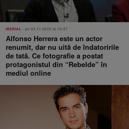
ISERIAL
• pe 03.11.2022 la 10:57
Alfonso Herrera este un actor
renumit, dar nu uită de îndatoririle
de tată. Ce fotografie a postat
protagonistul din “Rebelde” în
mediul online