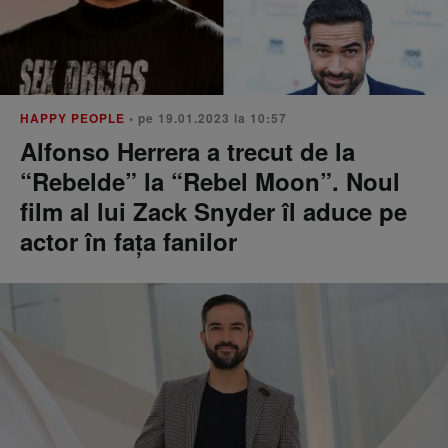
HAPPY PEOPLE
• pe 19.01.2023 la 10:57
Alfonso Herrera a trecut de la
“Rebelde” la “Rebel Moon”. Noul
film al lui Zack Snyder îl aduce pe
actor în fața fanilor