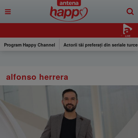
LIVE
Program Happy Channel
Actorii tăi preferați din seriale turce
alfonso herrera